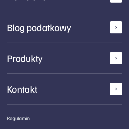
Blog podatkowy
Produkty
Kontakt
Regulamin