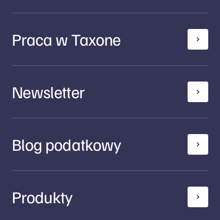
Praca w Taxone
Newsletter
Blog podatkowy
Produkty