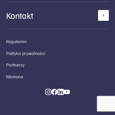
Kontakt
Regulamin
Polityka prywatności
Partnerzy
Mamona