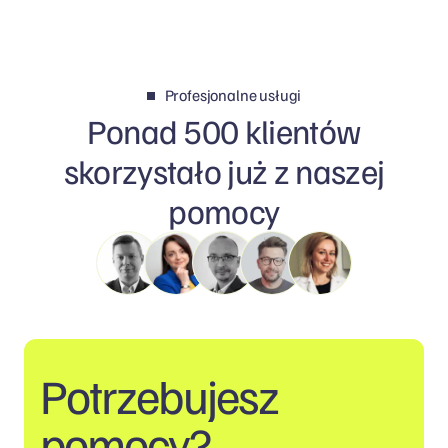
Profesjonalne usługi
Ponad 500 klientów
skorzystało już z naszej
pomocy
Potrzebujesz
pomocy?