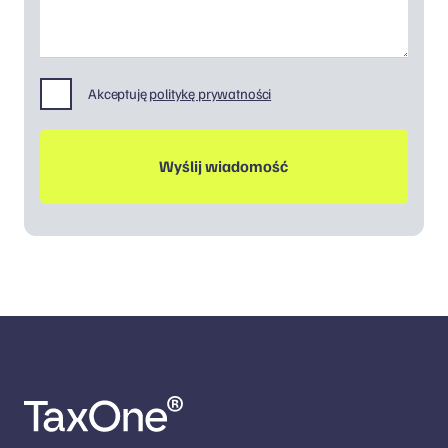
Akceptuję
politykę prywatności