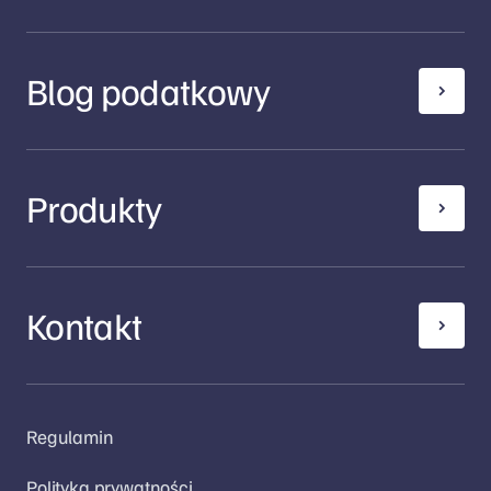
Blog podatkowy
Produkty
Kontakt
Regulamin
Polityka prywatności