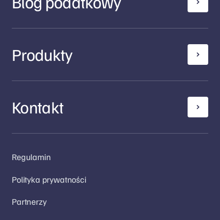
Blog podatkowy
Produkty
Kontakt
Regulamin
Polityka prywatności
Partnerzy