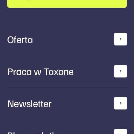
Oferta
Praca w Taxone
Newsletter