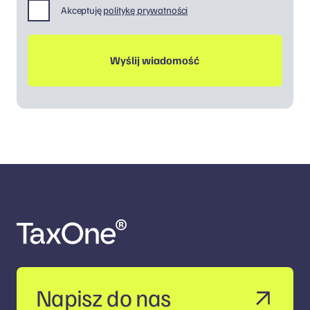
Akceptuję
politykę prywatności
Napisz do nas