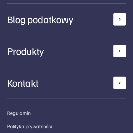
Blog podatkowy
Produkty
Kontakt
Regulamin
Polityka prywatności