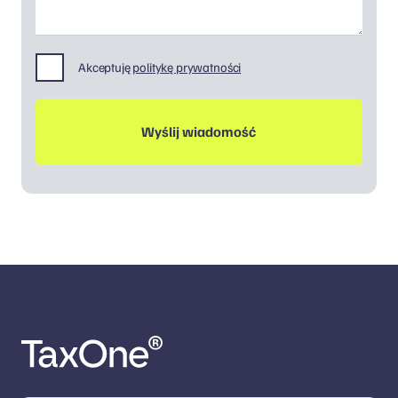
Akceptuję
politykę prywatności