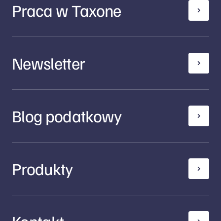
Praca w Taxone
Newsletter
Blog podatkowy
Produkty