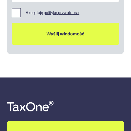
Akceptuję
politykę prywatności