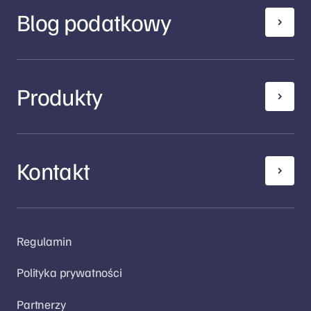
Blog podatkowy
Produkty
Kontakt
Regulamin
Polityka prywatności
Partnerzy