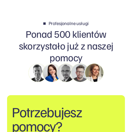
Profesjonalne usługi
Ponad 500 klientów
skorzystało już z naszej
pomocy
Potrzebujesz
pomocy?