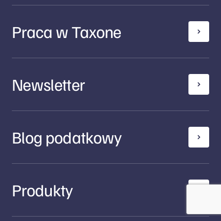
Praca w Taxone
Newsletter
Blog podatkowy
Produkty