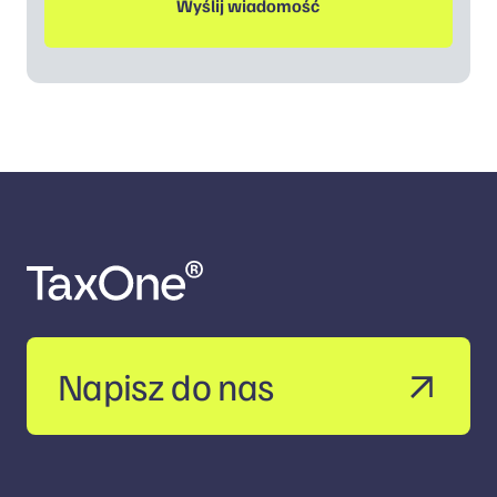
Napisz do nas