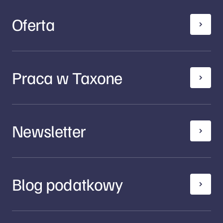
Oferta
Praca w Taxone
Newsletter
Blog podatkowy