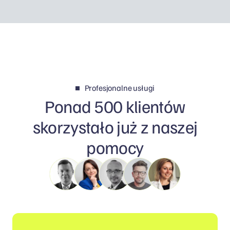
Profesjonalne usługi
Ponad 500 klientów
skorzystało już z naszej
pomocy