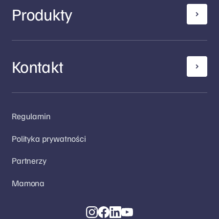
Produkty
Kontakt
Regulamin
Polityka prywatności
Partnerzy
Mamona