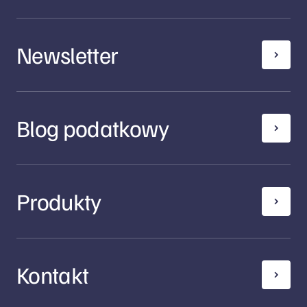
Newsletter
Blog podatkowy
Produkty
Kontakt