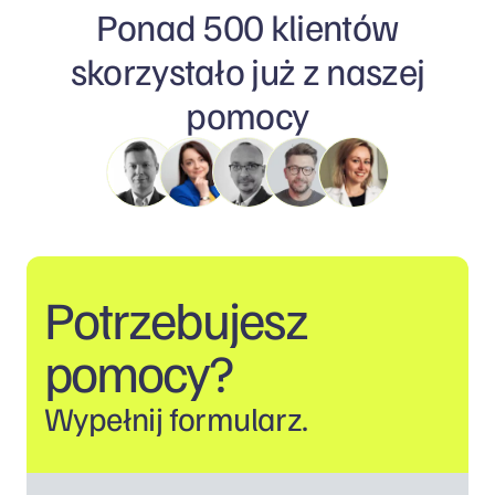
Ponad 500 klientów
skorzystało już z naszej
pomocy
Potrzebujesz
pomocy?
Wypełnij formularz.