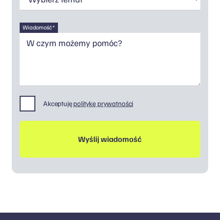
Wiadomość *
Akceptuję
politykę prywatności