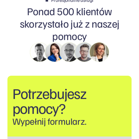
Profesjonalne usługi
Ponad 500 klientów
skorzystało już z naszej
pomocy
Potrzebujesz
pomocy?
Wypełnij formularz.